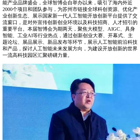
能产业品牌盛会，全球智博会自举办以来，吸引了海内外近
2000个项目和团队参与，为苏州市链接全球科创资源、优化产
业创新生态、展示国家新一代人工智能开放创新平台提供了交
流窗口，是对外宣传创新创业环境以及科技招商、人才招引的
重要平台。本届智博会为期两天，聚焦大模型、AIGC、具身
智能、工业AI等行业热点，通过创新创业大赛、开幕式、主
题论坛、展品展示、新品发布等环节，展示人工智能前沿科技
和产品，探讨人工智能未来发展方向，为建设开放创新的世界
一流高科技园区汇聚磅礴力量。