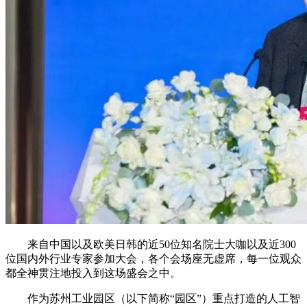
来自中国以及欧美日韩的近50位知名院士大咖以及近300
位国内外行业专家参加大会，各个会场座无虚席，每一位观众
都全神贯注地投入到这场盛会之中。
作为苏州工业园区（以下简称“园区”）重点打造的人工智