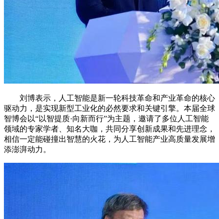
刘博表示，人工智能是新一轮科技革命和产业革命的核心
驱动力，是实现新型工业化的必然要求和关键引擎。本届全球
智博会以“以智提质·向新而行”为主题，邀请了多位人工智能
领域的专家学者、知名大咖，共同分享创新成果和先进理念，
相信一定能碰撞出智慧的火花，为人工智能产业高质量发展增
添澎湃动力。