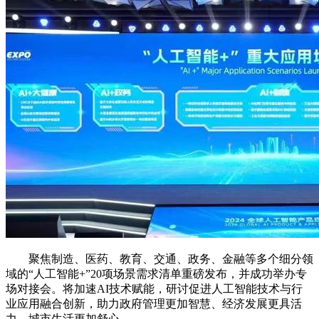
聚焦制造、医药、教育、交通、政务、金融等多个细分领
域的“人工智能+”20项场景需求清单重磅发布，并成功举办专
场对接会。将加速AI技术赋能，研讨促进人工智能技术与行
业应用融合创新，助力政府管理更加智慧、经济发展更具活
力、城市生活更加舒心。