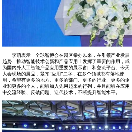
李萌表示，全球智博会在园区举办以来，在引领产业发展
趋势、推动智能技术创新和产品应用上发挥了重要的作用，成
为国内外人工智能产品应用重要的展示窗口和交流平台。今天
大会现场的展品，紧扣“应用”二字，在多个领域都有落地使
用，希望有更多的地方、更多的部门、更多的行业、更多的企
业和更多的个人，能够加入先用起来的行列，并且能够在应用
中交流经验、反馈问题、迭代技术，不断提升智能水平。