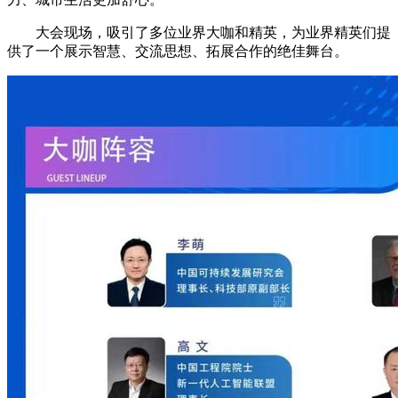
大会现场，吸引了多位业界大咖和精英，为业界精英们提
供了一个展示智慧、交流思想、拓展合作的绝佳舞台。