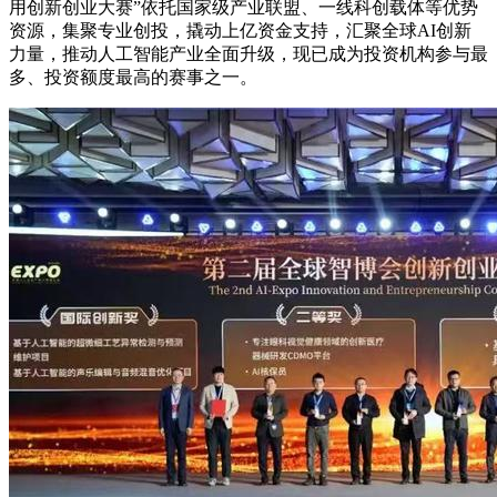
用创新创业大赛”依托国家级产业联盟、一线科创载体等优势
资源，集聚专业创投，撬动上亿资金支持，汇聚全球AI创新
力量，推动人工智能产业全面升级，现已成为投资机构参与最
多、投资额度最高的赛事之一。