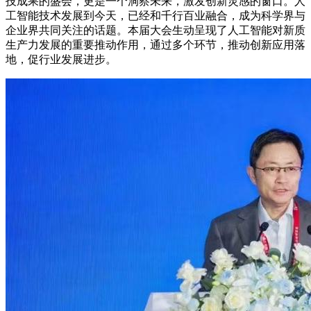
技成果的盛会，更是一个洞察未来，激发创新灵感的窗口。人
工智能技术发展到今天，已经和千行百业融合，成为科学界与
企业界共同关注的话题。本届大会生动呈现了人工智能对新质
生产力发展的重要推动作用，通过多个环节，推动创新应用落
地，促行业发展进步。