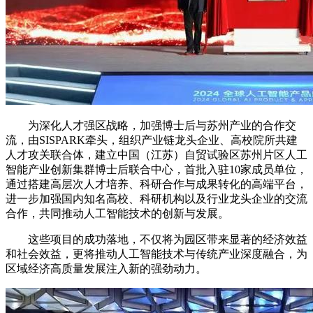
为深化人才强区战略，加强博士后与苏州产业的合作交
流，由SISPARK牵头，组织产业链龙头企业、高校院所共建
人才攻关联合体，建立中国（江苏）自贸试验区苏州片区人工
智能产业创新集群博士后联合中心，首批入驻10家成员单位，
通过搭建高层次人才培养、科研合作与成果转化的高端平台，
进一步加强国内知名高校、科研机构以及行业龙头企业的交流
合作，共同推动人工智能技术的创新与发展。
这些项目的成功落地，不仅将为园区带来显著的经济效益
和社会效益，更将推动人工智能技术与传统产业深度融合，为
区域经济高质量发展注入新的强劲动力。