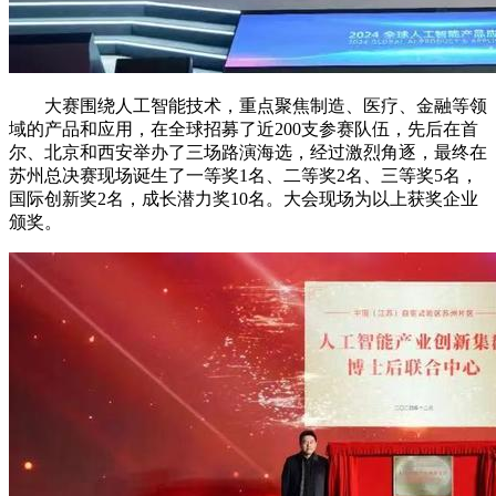
大赛围绕人工智能技术，重点聚焦制造、医疗、金融等领
域的产品和应用，在全球招募了近200支参赛队伍，先后在首
尔、北京和西安举办了三场路演海选，经过激烈角逐，最终在
苏州总决赛现场诞生了一等奖1名、二等奖2名、三等奖5名，
国际创新奖2名，成长潜力奖10名。大会现场为以上获奖企业
颁奖。