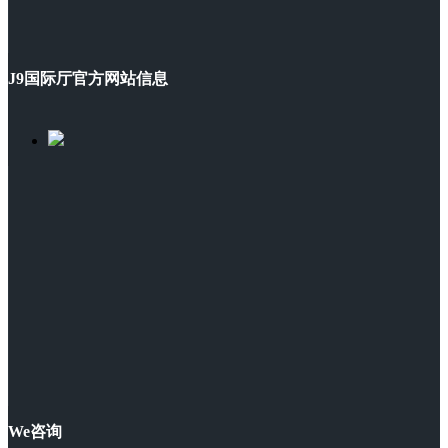
J9国际厅官方网站信息
We咨询