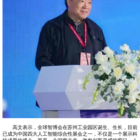
高文表示，全球智博会在苏州工业园区诞生、生长，目前
已成为中国四大人工智能综合性展会之一，不仅是一个展示科