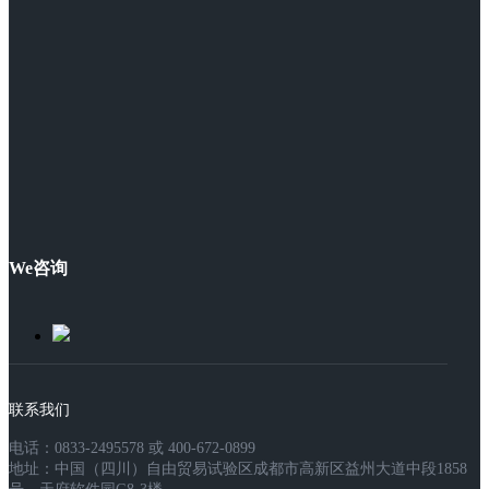
We咨询
联系我们
电话：0833-2495578 或 400-672-0899
地址：中国（四川）自由贸易试验区成都市高新区益州大道中段1858
号，天府软件园G8-3楼