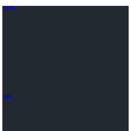
关于我们
ai资讯