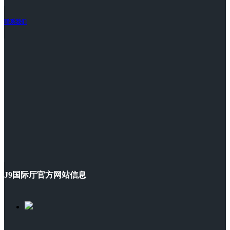
联系我们
J9国际厅官方网站信息