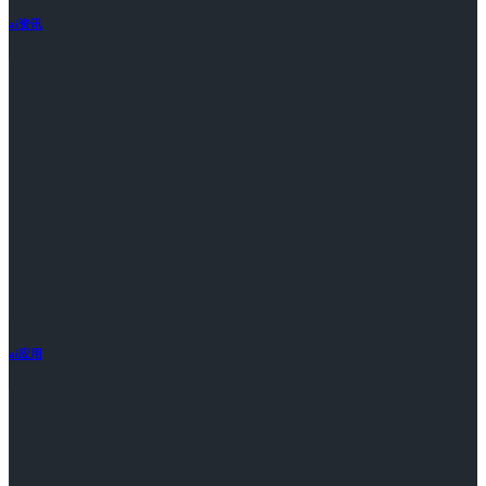
ai资讯
ai应用