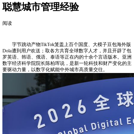
聪慧城市管理经验
阅读
字节跳动产物TikTok笼盖上百个国度、大模子豆包海外版
Dola遭到用户欢送；取各方共育全球数字人才，并且开辟了包
罗英语、韩语、俄语、泰语等正在内的十余个言语版本。亚洲
数字经济科学院院长陈柏珲说，是新一轮科技和财产变化的主
要驱动力量，以数字化赋能中外城市高质量交往。