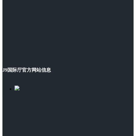
J9国际厅官方网站信息