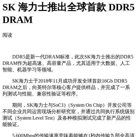
SK 海力士推出全球首款 DDR5
DRAM
阅读
DDR5是新一代DRAM标准，此次SK海力士推出的DDR5
DRAM作为超高速、高容量产品，尤其适用于大数据、人工
智能、机器学习等领域。
SK海力士于2018年11月成功开发全球首款16Gb DDR5
DRAM之后，向英特尔等核心客户提供样品，并完成了一系
列测试与性能、兼容性验证等程序。
期间，SK海力士与SoC1)（System On Chip）开发公司等
不同企业共同运营现场分析研究室，并通过共同执行系统级别
测试（System Level Test）及各种模拟测试完成了新产品的性
能验证。
5,600Mbps的传输速率意味着能够在1秒内传输九部全高清