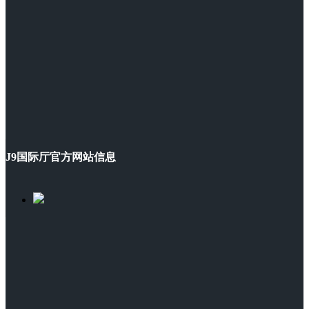
J9国际厅官方网站信息