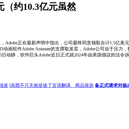
（约10.3亿元虽然
Adobe正在最新声明中指出，公司最终同意领取合计1.5亿美元（
软件Adobe Animate的支撑取发卖，Adobe公司迫于压力，
月15日动静，软件巨头Adobe近日正式就2024年由美国倡议的
报道
I东西不只无效提拔了言语翻译、商品筛选
备正式请求对扬