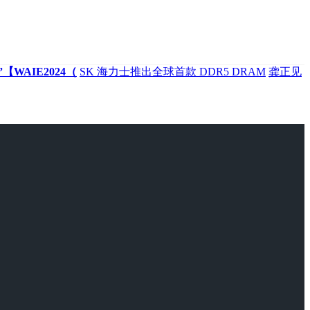
WAIE2024（
SK 海力士推出全球首款 DDR5 DRAM
龚正见