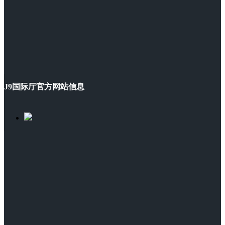
J9国际厅官方网站信息