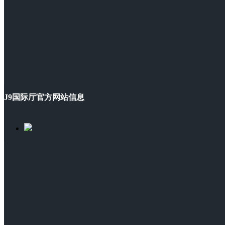
J9国际厅官方网站信息