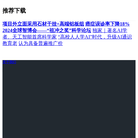
推荐下载
项目外立面采用石材干挂+高端铝板组
癌症误诊率下降18%
2024全球智博会——“祖冲之奖”科学论坛
独家｜著名AI学
者、天工智能首席科学家
“高校人人学AI”时代，升级AI通识
教育老
认为具备普遍推广价
关于我们