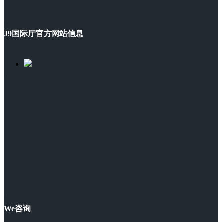
J9国际厅官方网站信息
We咨询