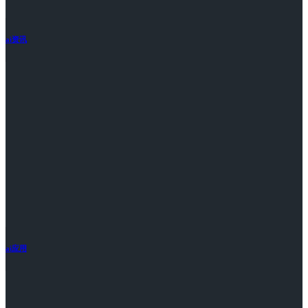
ai资讯
ai应用