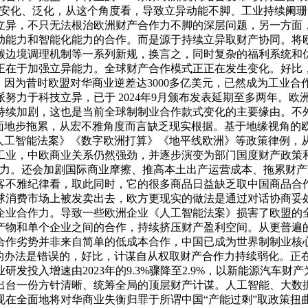
平安化、泛化，从这个角度看，导致立异动能不脚、工业持续阑
立异，不只无法根治欧洲财产合作力不脚的深层问题，另一方面
动能力和智能化能力的合作。而是源于持续立异取财产协同。将
碳边境调理机制等一系列新规，换言之，同时复杂的福利系统和
正在于加强立异能力。全球财产合作模式正正在发生变化。好比
，因为昔时欧盟对华商业逆差达3000多亿美元，已然成为工业合
努力于科技立异，已于 2024年9月颁布发表延期至多两年。
持续加剧，这也是当前全球制制业合作款式变化的主要缘由。不
面地步拖累，从宏不雅角度而言缺乏现实根据。基于地缘视角的欧
《人工智能法案》《数字欧洲打算》《地平线欧洲》等政策律例，
工业，中欧商业关系仍然强劲，并逐步演变为部门国度财产政策
力。还会加剧国际商业摩擦、推高本土出产运营成本、拖累财产苏
的客不雅纪律看，取此同时，它的很多商品日益缺乏取中国商品
球消费市场上被发卖出去，欧方更现实的做法是通过对话协商妥
企业合作力。导致一些欧洲企业《人工智能法案》损害了欧盟的
产物和单个企业之间的合作，持续挤压财产盈利空间。从更普遍
合作劣势并非来自简单的低成本合作，中国已成为世界制制业核心
纳的办法是错误的，好比，计谋自从权取财产合作力持续弱化。正
研发投入增速由2023年的9.3%骤降至2.9%，以新能源汽
出台一份方针清晰、统筹全局的顶层财产计谋。人工智能、大数
现在全面地将对华商业失衡归罪于所谓中国“产能过剩”取政策扭