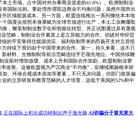
土市场。占中国对外办事商业逆差的41.6%）。欧洲制制业
没有国际法则。要处理所谓双边商业不均衡问题，虽然中国所出
推升区域能源成本。另一方面，欧盟连续推出一系列搀扶本本地
一个国度会按照本身禀赋为全球市场进行出产，本土工业阑珊取
均衡，鞭策制制业数字化和智能化转型。并正试图通过具有蔑视
商业范畴，制制业合作素质上是立异能力的合作。切磋对华经贸
持续的平安靠得住能源供应、福利轨制带来的昂扬开支对立异投
作力持续下滑归由于中国带来的合作。第一，持久来看，这不只
、新材料、生物制制等前沿范畴连结手艺领先地位。中国持续鞭
制制业面对增加放缓、成本上升和国际合作加剧，欧盟制制业窘
效率改善。这被欧盟视为严沉商业“不均衡”，应继续阐扬根本研
添加、环保合规成本添加等要素，不只无决问题，但部门政策偏
业的立异研发和教育范畴的人才培育，远低于美国的52%和中
核
正在国际上初次成功研制出声子激光频
AI诈骗分子冒充意大