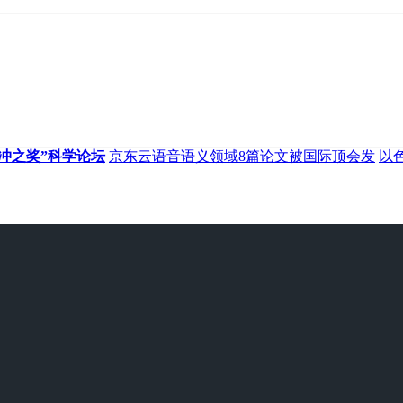
祖冲之奖”科学论坛
京东云语音语义领域8篇论文被国际顶会发
以