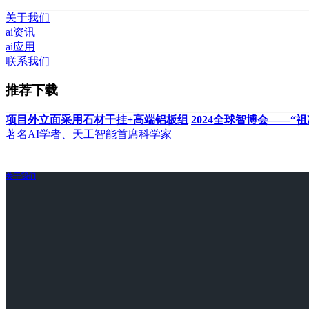
关于我们
ai资讯
ai应用
联系我们
推荐下载
项目外立面采用石材干挂+高端铝板组
2024全球智博会——“
著名AI学者、天工智能首席科学家
关于我们