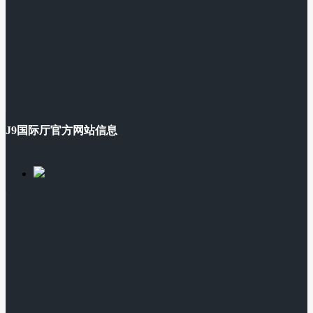
J9国际厅官方网站信息