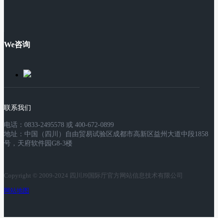
We咨询
联系我们
电话：0833-2495578 或 400-672-0899
地址：中国（四川）自由贸易试验区成都市高新区益州大道中段1858
号，天府软件园G8-3楼
Copyright © 2009-2024 四川J9国际厅官方网站信息技术有限公司
网站地图