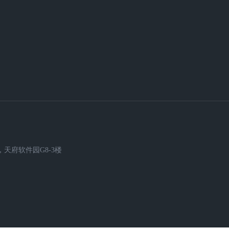
天府软件园G8-3楼