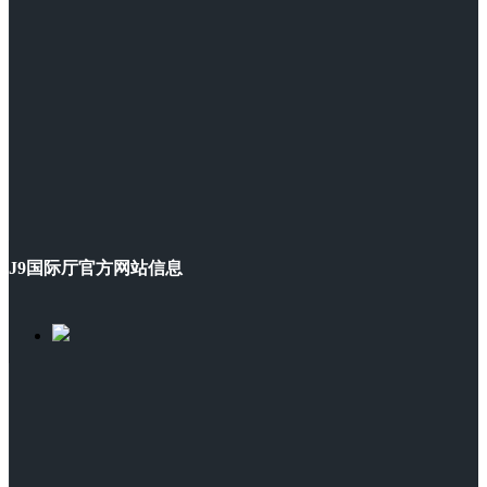
J9国际厅官方网站信息