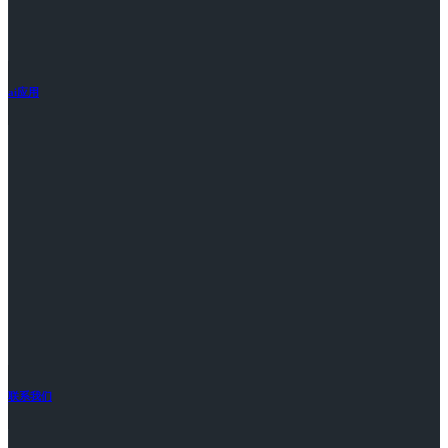
ai应用
联系我们