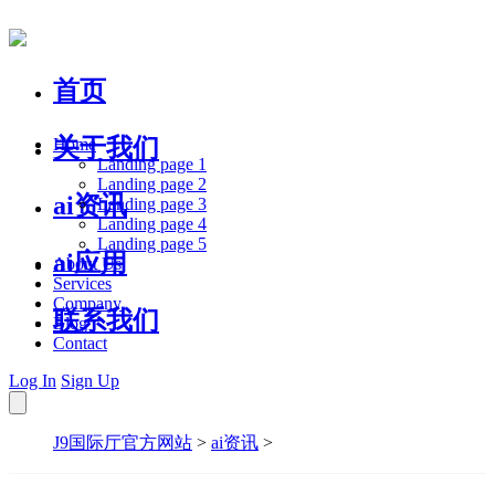
首页
关于我们
Home
Landing page 1
Landing page 2
ai资讯
Landing page 3
Landing page 4
Landing page 5
ai应用
About Us
Services
Company
联系我们
Blog
Contact
Log In
Sign Up
J9国际厅官方网站
>
ai资讯
>