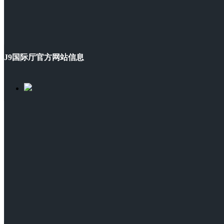
J9国际厅官方网站信息