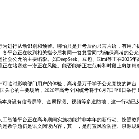
为进行从动识别和预警。哪怕只是开考后的只言片语，有用户提
。各平台正在收到相关指令后将同一答复雷同“为确保高考的公
允的主要缩影。如DeepSeek、豆包、Kimi等正在2025年高
是正在堵塞这一潜正在风险。能否能够正在范畴和时段上愈加精
可临时影响部门用户的体验，高考是万千学子公允竞技的舞台，
关心的主要场所，2026年高考全国统考将于6月7日至8日举行
本身设有信号屏障、金属探测、视频等多道防地，这一行动已
工智能平台正在高考期间实施功能并非本年的新行动。按照教育
的是数学题仍是语文阅读内容，其一，是前置风险防控、泉源规