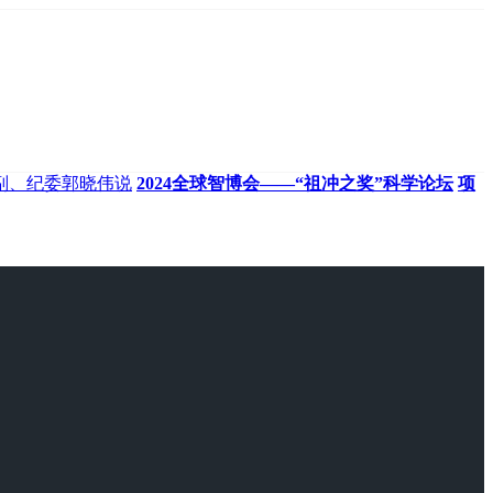
副、纪委郭晓伟说
2024全球智博会——“祖冲之奖”科学论坛
项