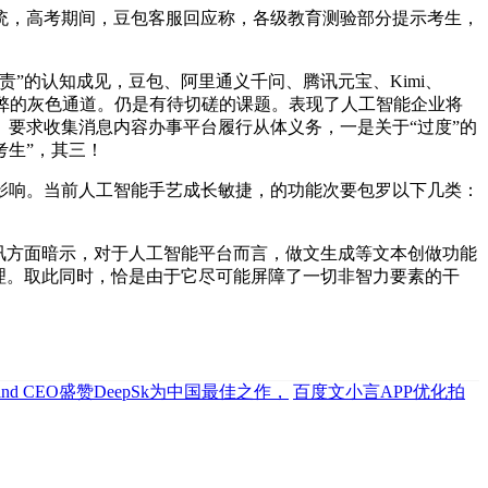
，高考期间，豆包客服回应称，各级教育测验部分提示考生，
的认知成见，豆包、阿里通义千问、腾讯元宝、Kimi、
做弊的灰色通道。仍是有待切磋的课题。表现了人工智能企业将
要求收集消息内容办事平台履行从体义务，一是关于“过度”的
生”，其三！
响。当前人工智能手艺成长敏捷，的功能次要包罗以下几类：
讯方面暗示，对于人工智能平台而言，做文生成等文本创做功能
理。取此同时，恰是由于它尽可能屏障了一切非智力要素的干
ind CEO盛赞DeepSk为中国最佳之作，
百度文小言APP优化拍