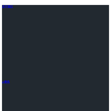
关于我们
ai资讯