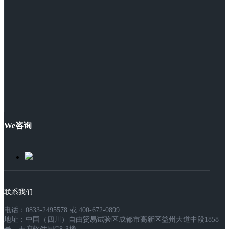
We咨询
联系我们
电话：0833-2495578 或 400-672-0899
地址：中国（四川）自由贸易试验区成都市高新区益州大道中段1858
号，天府软件园G8-3楼