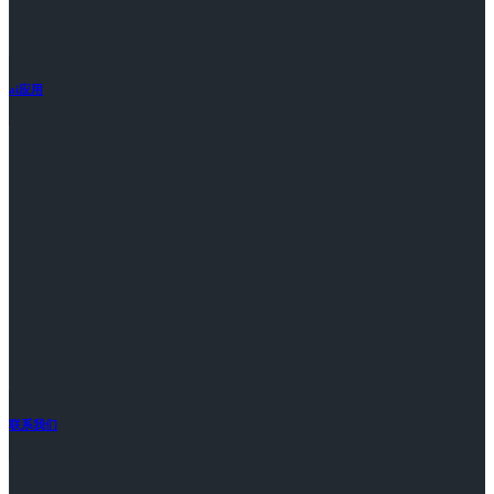
ai应用
联系我们