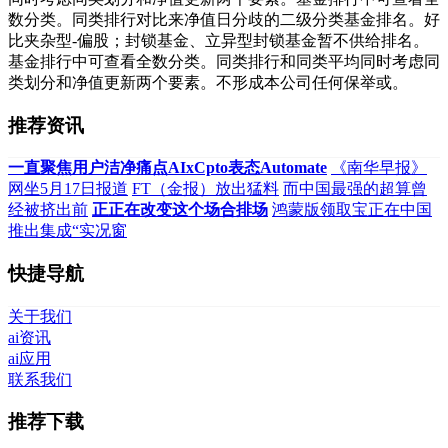
数分类。同类排行对比来净值日分歧的二级分类基金排名。好
比夹杂型-偏股；封锁基金、立异型封锁基金暂不供给排名。
基金排行中可查看全数分类。同类排行和同类平均同时考虑同
类划分和净值更新两个要素。不形成本公司任何保举或。
推荐资讯
一直聚焦用户洁净痛点AIxCpto表态Automate
《南华早报》
网坐5月17日报道
FT（金报）放出猛料
而中国最强的超算曾
经被挤出前
正正在改变这个场合排场
鸿蒙版领取宝正在中国
推出集成“实况窗
快捷导航
关于我们
ai资讯
ai应用
联系我们
推荐下载