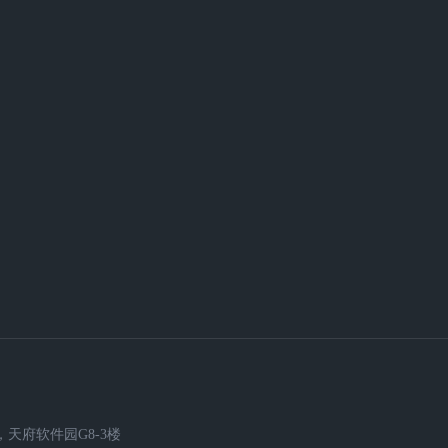
天府软件园G8-3楼