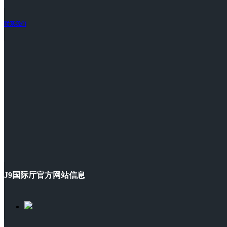
联系我们
J9国际厅官方网站信息