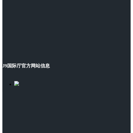
J9国际厅官方网站信息