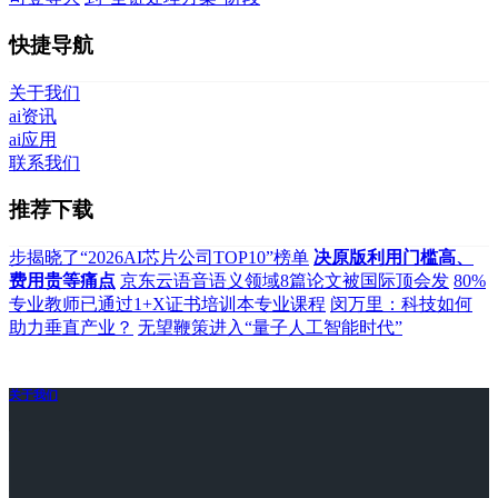
快捷导航
关于我们
ai资讯
ai应用
联系我们
推荐下载
步揭晓了“2026AI芯片公司TOP10”榜单
决原版利用门槛高、
费用贵等痛点
京东云语音语义领域8篇论文被国际顶会发
80%
专业教师已通过1+X证书培训本专业课程
闵万里：科技如何
助力垂直产业？
无望鞭策进入“量子人工智能时代”
关于我们