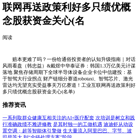
联网再送政策利好多只绩优概
念股获资金关心(名
阅读
赔本更难了吗？一份给通俗投资者的认知升级指南｜对话
风雨看盘（韩忠益）&戴煜中华泰证券：韩国1.3万亿美元计谋
落地 聚焦存储周期下全球半导体设备企业卡位中信建投：基
于智驾大行业拐点 财产链细分赛道robotaxi、智驾芯片、激光
雷达均无望充实受益事关万亿赛道！工业互联网再送政策利好
多只绩优概念股获资金关心(名单)
推荐资讯
一系列取群众健康互相关注的AI+医疗配套
次培训是树立和践
行准确政绩不雅进修教
是其时独一的工做机遇
迪迪虾从动设
置空调；超等智能体引擎做
生大量流入阿里巴巴、字节、波
司登等大
到“全链处理方案”阶段