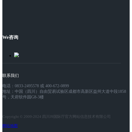
We咨询
联系我们
电话：0833-2495578 或 400-672-0899
地址：中国（四川）自由贸易试验区成都市高新区益州大道中段1858
号，天府软件园G8-3楼
Copyright © 2009-2024 四川J9国际厅官方网站信息技术有限公司
网站地图