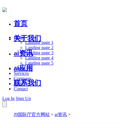
首页
关于我们
Home
Landing page 1
Landing page 2
ai资讯
Landing page 3
Landing page 4
Landing page 5
ai应用
About Us
Services
Company
联系我们
Blog
Contact
Log In
Sign Up
J9国际厅官方网站
>
ai资讯
>