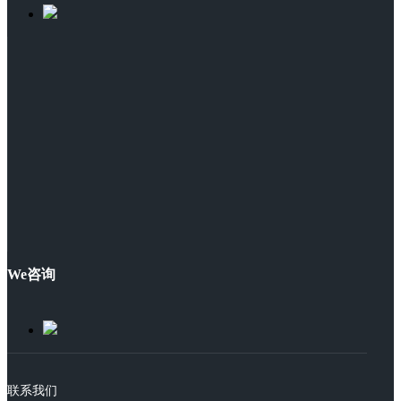
We咨询
联系我们